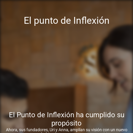
El punto de Inflexión
El Punto de Inflexión ha cumplido su
propósito
Ahora, sus fundadores, Uri y Anna, amplían su visión con un nuevo