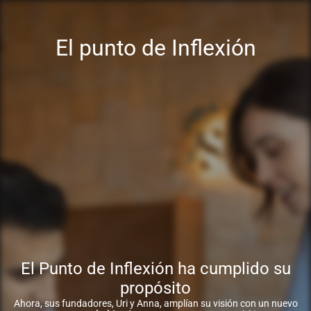
El punto de Inflexión
El Punto de Inflexión ha cumplido su
propósito
Ahora, sus fundadores, Uri y Anna, amplían su visión con un nuevo